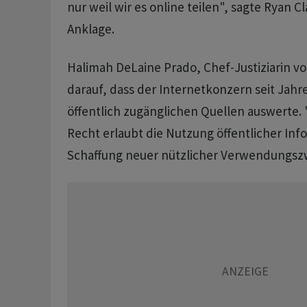
nur weil wir es online teilen", sagte Ryan C
Anklage.
Halimah DeLaine Prado, Chef-Justiziarin v
darauf, dass der Internetkonzern seit Jahr
öffentlich zugänglichen Quellen auswerte.
Recht erlaubt die Nutzung öffentlicher Inf
Schaffung neuer nützlicher Verwendungsz