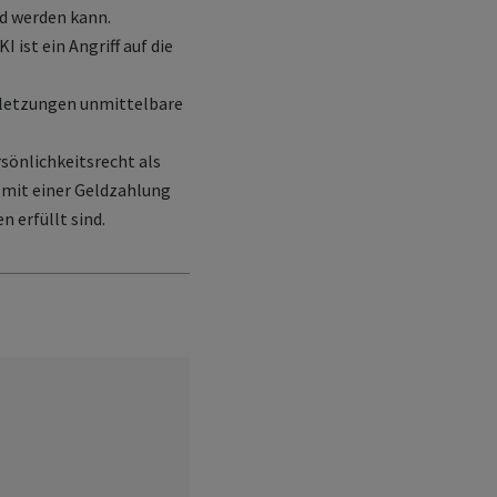
d werden kann.
 ist ein Angriff auf die
rletzungen unmittelbare
sönlichkeitsrecht als
 mit einer Geldzahlung
 erfüllt sind.