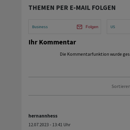
THEMEN PER E-MAIL FOLGEN
Business
US
Folgen
Ihr Kommentar
Die Kommentarfunktion wurde ges
Sortieren
hernannhess
12.07.2023 - 13:41 Uhr