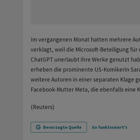
Im vergangenen Monat hatten mehrere Au
verklagt, weil die Microsoft-Beteiligung für 
ChatGPT unerlaubt ihre Werke genutzt hab
erheben die prominente US-Komikerin Sar
weitere Autoren in einer separaten Klage 
Facebook-Mutter Meta, die ebenfalls eine K
(Reuters)
Bevorzugte Quelle
So funktioniert's