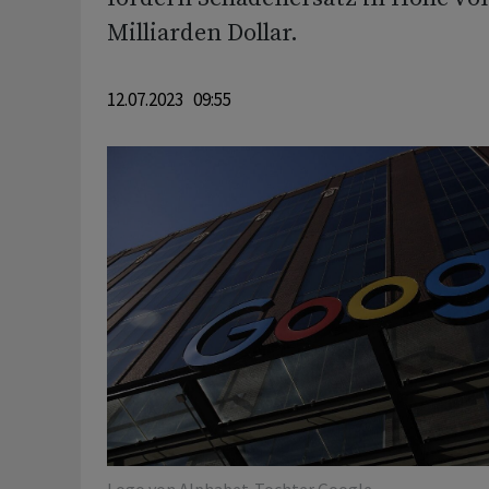
Milliarden Dollar.
12.07.2023 09:55