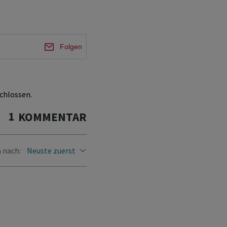
Folgen
chlossen.
1
KOMMENTAR
 nach:
Neuste zuerst