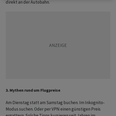
direkt an der Autobahn.
3. Mythen rund um Flugpreise
Am Dienstag statt am Samstag buchen. Im Inkognito-
Modus suchen. Oder per VPN einen günstigen Preis
ergattern. Solche Tipps kursieren seit Jahren im