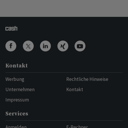
Kontakt
Werbung
Rechtliche Hinweise
Unternehmen
Kontakt
Impressum
Services
Anmelden
E-Rechner