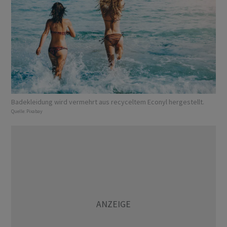
Badekleidung wird vermehrt aus recyceltem Econyl hergestellt.
Quelle:
Pixabay