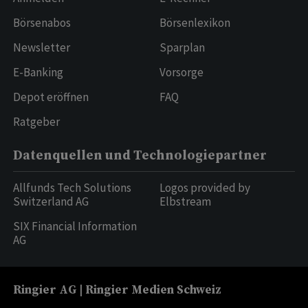
Börsenabos
Börsenlexikon
Newsletter
Sparplan
E-Banking
Vorsorge
Depot eröffnen
FAQ
Ratgeber
Datenquellen und Technologiepartner
Allfunds Tech Solutions
Logos provided by
Switzerland AG
Elbstream
SIX Financial Information
AG
Ringier AG | Ringier Medien Schweiz