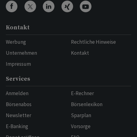
Kontakt
Werbung
Rechtliche Hinweise
Unternehmen
Kontakt
Impressum
Services
Anmelden
E-Rechner
Börsenabos
Börsenlexikon
Newsletter
Sparplan
E-Banking
Vorsorge