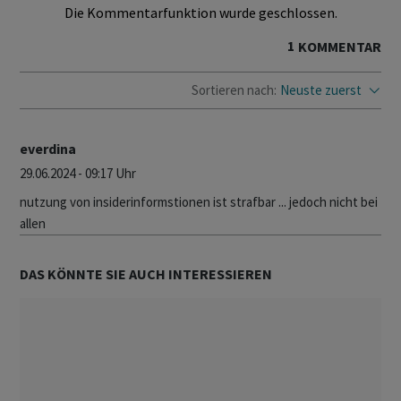
Die Kommentarfunktion wurde geschlossen.
1
KOMMENTAR
Sortieren nach:
Neuste zuerst
everdina
29.06.2024 - 09:17 Uhr
nutzung von insiderinformstionen ist strafbar ... jedoch nicht bei
allen
DAS KÖNNTE SIE AUCH INTERESSIEREN