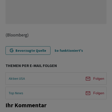
(Bloomberg)
Bevorzugte Quelle
So funktioniert's
THEMEN PER E-MAIL FOLGEN
Aktien USA
Folgen
Top News
Folgen
Ihr Kommentar