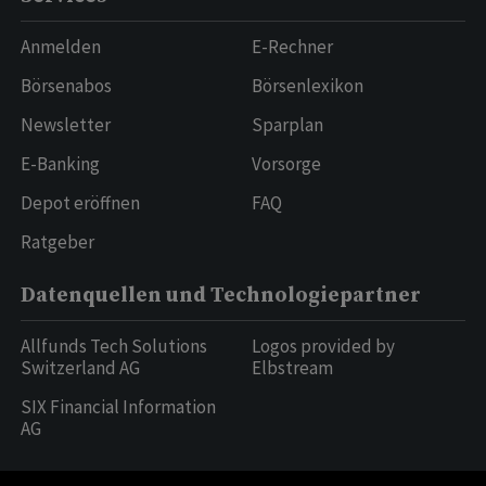
Anmelden
E-Rechner
Börsenabos
Börsenlexikon
Newsletter
Sparplan
E-Banking
Vorsorge
Depot eröffnen
FAQ
Ratgeber
Datenquellen und Technologiepartner
Allfunds Tech Solutions
Logos provided by
Switzerland AG
Elbstream
SIX Financial Information
AG