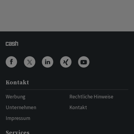
Kontakt
Werbung
Rechtliche Hinweise
Unternehmen
Kontakt
Impressum
Services