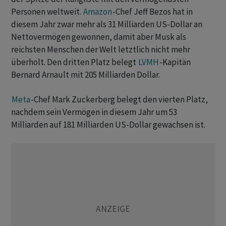
Personen weltweit.
Amazon
-Chef Jeff Bezos hat in
diesem Jahr zwar mehr als 31 Milliarden US-Dollar an
Nettovermögen gewonnen, damit aber Musk als
reichsten Menschen der Welt letztlich nicht mehr
überholt. Den dritten Platz belegt
LVMH
-Kapitän
Bernard Arnault mit 205 Milliarden Dollar.
Meta
-Chef Mark Zuckerberg belegt den vierten Platz,
nachdem sein Vermögen in diesem Jahr um 53
Milliarden auf 181 Milliarden US-Dollar gewachsen ist.