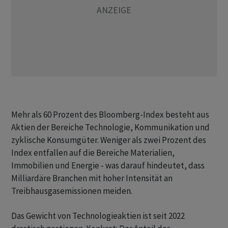
Mehr als 60 Prozent des Bloomberg-Index besteht aus
Aktien der Bereiche Technologie, Kommunikation und
zyklische Konsumgüter. Weniger als zwei Prozent des
Index entfallen auf die Bereiche Materialien,
Immobilien und Energie - was darauf hindeutet, dass
Milliardäre Branchen mit hoher Intensität an
Treibhausgasemissionen meiden.
Das Gewicht von Technologieaktien ist seit 2022