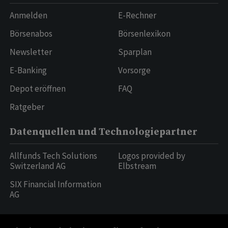
Anmelden
E-Rechner
Börsenabos
Börsenlexikon
Newsletter
Sparplan
E-Banking
Vorsorge
Depot eröffnen
FAQ
Ratgeber
Datenquellen und Technologiepartner
Allfunds Tech Solutions
Logos provided by
Switzerland AG
Elbstream
SIX Financial Information
AG