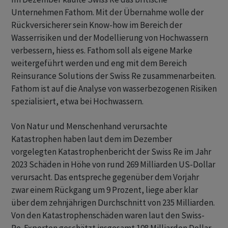
Unternehmen Fathom. Mit der Übernahme wolle der
Rückversicherer sein Know-how im Bereich der
Wasserrisiken und der Modellierung von Hochwassern
verbessern, hiess es. Fathom soll als eigene Marke
weitergeführt werden und eng mit dem Bereich
Reinsurance Solutions der Swiss Re zusammenarbeiten.
Fathom ist auf die Analyse von wasserbezogenen Risiken
spezialisiert, etwa bei Hochwassern.
Von Natur und Menschenhand verursachte
Katastrophen haben laut dem im Dezember
vorgelegten Katastrophenbericht der Swiss Re im Jahr
2023 Schäden in Höhe von rund 269 Milliarden US-Dollar
verursacht. Das entspreche gegenüber dem Vorjahr
zwar einem Rückgang um 9 Prozent, liege aber klar
über dem zehnjährigen Durchschnitt von 235 Milliarden.
Von den Katastrophenschäden waren laut den Swiss-