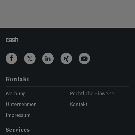
Kontakt
Werbung
Rechtliche Hinweise
Unternehmen
Kontakt
Impressum
Services