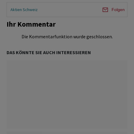
Aktien Schweiz
Folgen
Ihr Kommentar
Die Kommentarfunktion wurde geschlossen.
DAS KÖNNTE SIE AUCH INTERESSIEREN