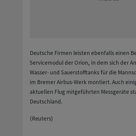
Deutsche ‌Firmen leisten ebenfalls einen Be
Servicemodul der Orion, in dem sich der An
Wasser- ‌und Sauerstofftanks für die Mannsc
im Bremer Airbus-Werk montiert. Auch eini
aktuellen Flug mitgeführten Messgeräte 
Deutschland.
(Reuters)