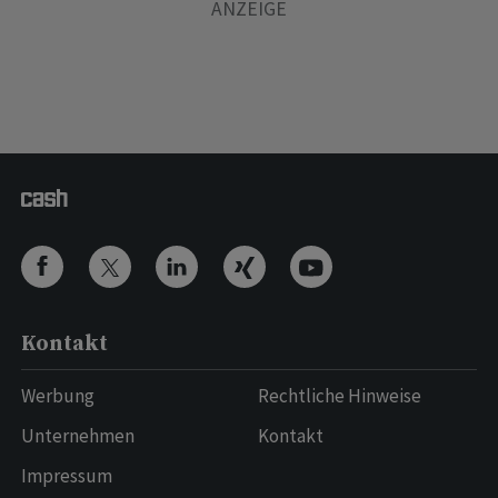
Kontakt
Werbung
Rechtliche Hinweise
Unternehmen
Kontakt
Impressum