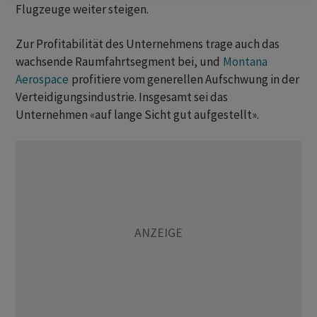
Flugzeuge weiter steigen.
Zur Profitabilität des Unternehmens trage auch das
wachsende Raumfahrtsegment bei, und
Montana
Aerospace
profitiere vom generellen Aufschwung in der
Verteidigungsindustrie. Insgesamt sei das
Unternehmen «auf lange Sicht gut aufgestellt».