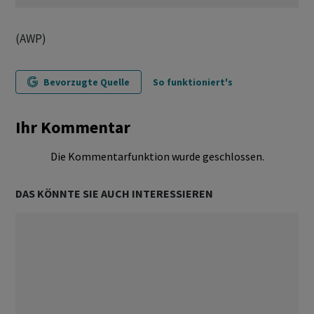
(AWP)
Bevorzugte Quelle
So funktioniert's
Ihr Kommentar
Die Kommentarfunktion wurde geschlossen.
DAS KÖNNTE SIE AUCH INTERESSIEREN