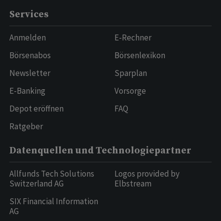
Services
Anmelden
E-Rechner
Börsenabos
Börsenlexikon
Newsletter
Sparplan
E-Banking
Vorsorge
Depot eröffnen
FAQ
Ratgeber
Datenquellen und Technologiepartner
Allfunds Tech Solutions
Logos provided by
Switzerland AG
Elbstream
SIX Financial Information
AG