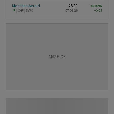
Montana Aero N
25.30
+0.20%
CHF
SWX
07.08.26
+0.05