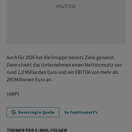
Auch für 2026 hat die Gruppe bereits Ziele genannt.
Dann strebt das Unternehmen einen Nettoumsatz von
rund 2,0 Milliarden Euro und ein EBITDA von mehr als
250 Millionen Euro an.
(AWP)
Bevorzugte Quelle
So funktioniert's
THEMEN PER E-MAIL FOLGEN