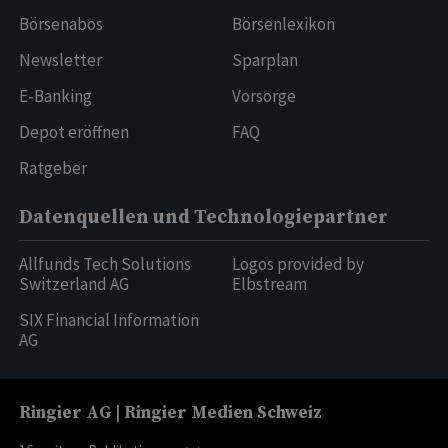
Börsenabos
Börsenlexikon
Newsletter
Sparplan
E-Banking
Vorsorge
Depot eröffnen
FAQ
Ratgeber
Datenquellen und Technologiepartner
Allfunds Tech Solutions
Logos provided by
Switzerland AG
Elbstream
SIX Financial Information
AG
Ringier AG | Ringier Medien Schweiz