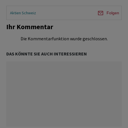
Aktien Schweiz
Folgen
Ihr Kommentar
Die Kommentarfunktion wurde geschlossen.
DAS KÖNNTE SIE AUCH INTERESSIEREN