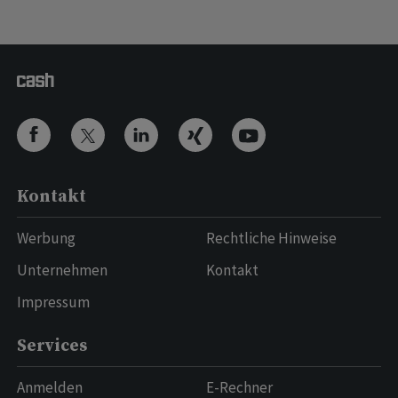
Kontakt
Werbung
Rechtliche Hinweise
Unternehmen
Kontakt
Impressum
Services
Anmelden
E-Rechner