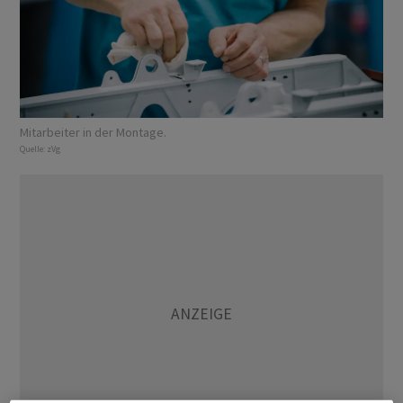
Mitarbeiter in der Montage.
Quelle:
zVg