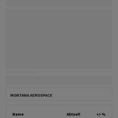
MONTANA AEROSPACE
Name
Aktuell
+/-%