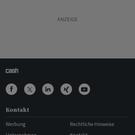
Kontakt
Werbung
Rechtliche Hinweise