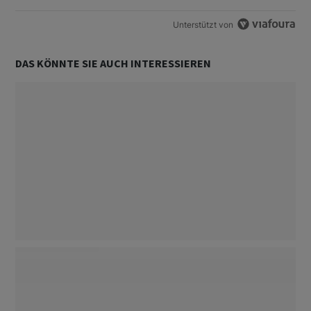
Unterstützt von
DAS KÖNNTE SIE AUCH INTERESSIEREN