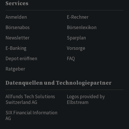
Services
Anmelden
E-Rechner
Börsenabos
Börsenlexikon
Newsletter
Sparplan
E-Banking
Vorsorge
Depot eröffnen
FAQ
Ratgeber
Datenquellen und Technologiepartner
Allfunds Tech Solutions
Logos provided by
Switzerland AG
Elbstream
SIX Financial Information
AG