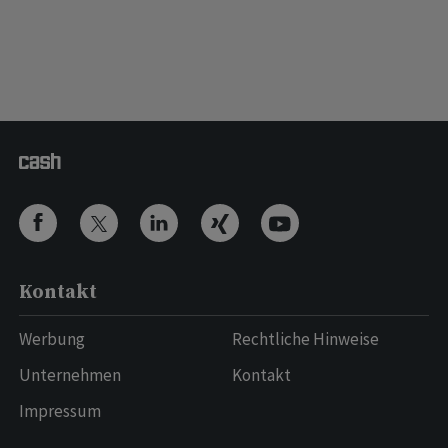
Kontakt
Werbung
Rechtliche Hinweise
Unternehmen
Kontakt
Impressum