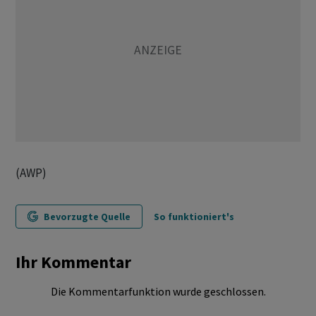
(AWP)
Bevorzugte Quelle
So funktioniert's
Ihr Kommentar
Die Kommentarfunktion wurde geschlossen.