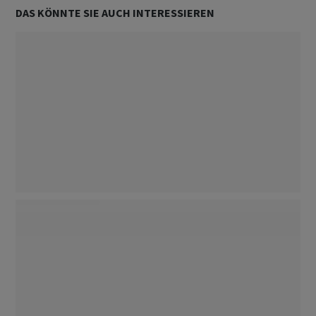
DAS KÖNNTE SIE AUCH INTERESSIEREN