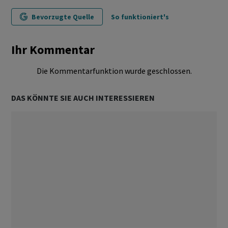
Bevorzugte Quelle
So funktioniert's
Ihr Kommentar
Die Kommentarfunktion wurde geschlossen.
DAS KÖNNTE SIE AUCH INTERESSIEREN