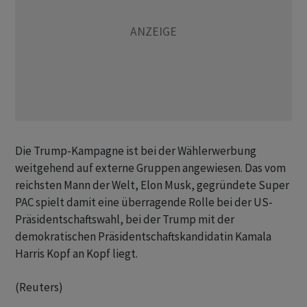
Die Trump-Kampagne ist bei der Wählerwerbung
weitgehend auf externe Gruppen angewiesen. Das vom
reichsten Mann der Welt, Elon Musk, gegründete Super
PAC spielt damit eine überragende Rolle bei der US-
Präsidentschaftswahl, bei der Trump mit der
demokratischen Präsidentschaftskandidatin Kamala
Harris Kopf an Kopf liegt.
(Reuters)