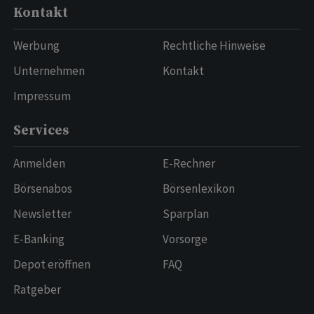
Kontakt
Werbung
Rechtliche Hinweise
Unternehmen
Kontakt
Impressum
Services
Anmelden
E-Rechner
Börsenabos
Börsenlexikon
Newsletter
Sparplan
E-Banking
Vorsorge
Depot eröffnen
FAQ
Ratgeber