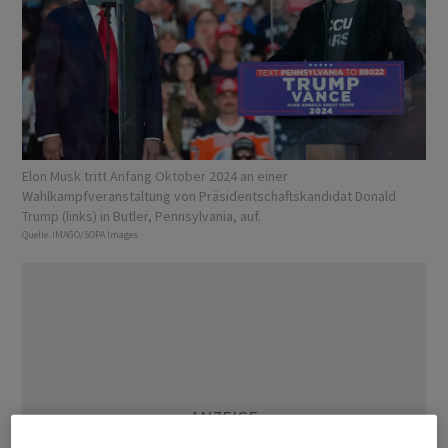
Elon Musk tritt Anfang Oktober 2024 an einer
Wahlkampfveranstaltung von Präsidentschaftskandidat Donald
Trump (links) in Butler, Pennsylvania, auf.
Quelle:
IMAGO/SOPA Images