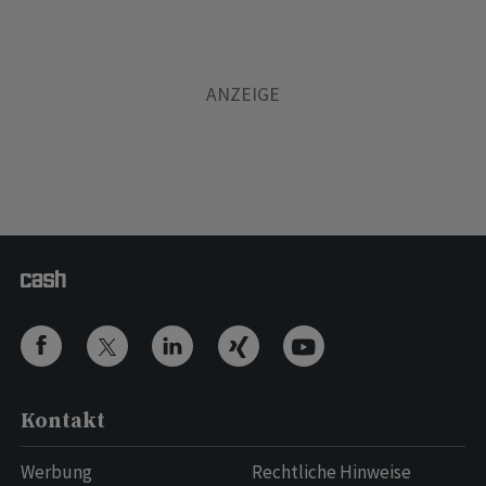
Kontakt
Werbung
Rechtliche Hinweise