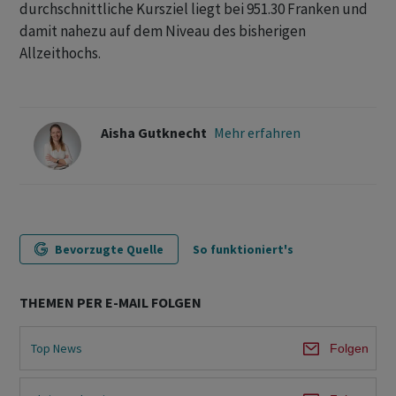
durchschnittliche Kursziel liegt bei 951.30 Franken und
damit nahezu auf dem Niveau des bisherigen
Allzeithochs.
Aisha Gutknecht
Mehr erfahren
Bevorzugte Quelle
So funktioniert's
THEMEN PER E-MAIL FOLGEN
Top News
Folgen