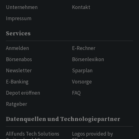
Unternehmen
Kontakt
Impressum
Services
Anmelden
E-Rechner
Börsenabos
Börsenlexikon
Newsletter
Sparplan
E-Banking
Vorsorge
Depot eröffnen
FAQ
Ratgeber
Datenquellen und Technologiepartner
Allfunds Tech Solutions
Logos provided by