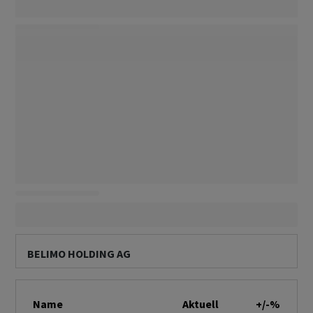
BELIMO HOLDING AG
Name
Aktuell
+/-%