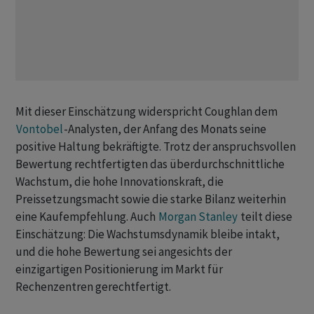
Mit dieser Einschätzung widerspricht Coughlan dem
Vontobel
-Analysten, der Anfang des Monats seine
positive Haltung bekräftigte. Trotz der anspruchsvollen
Bewertung rechtfertigten das überdurchschnittliche
Wachstum, die hohe Innovationskraft, die
Preissetzungsmacht sowie die starke Bilanz weiterhin
eine Kaufempfehlung. Auch
Morgan Stanley
teilt diese
Einschätzung: Die Wachstumsdynamik bleibe intakt,
und die hohe Bewertung sei angesichts der
einzigartigen Positionierung im Markt für
Rechenzentren gerechtfertigt.