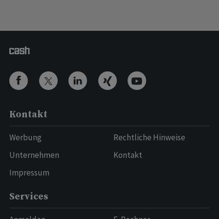
Kontakt
Werbung
Rechtliche Hinweise
Unternehmen
Kontakt
Impressum
Services