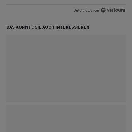
Unterstützt von
DAS KÖNNTE SIE AUCH INTERESSIEREN