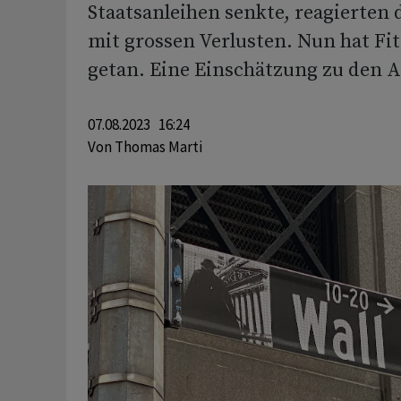
Staatsanleihen senkte, reagierten 
mit grossen Verlusten. Nun hat Fit
getan. Eine Einschätzung zu den 
07.08.2023 16:24
Von
Thomas Marti