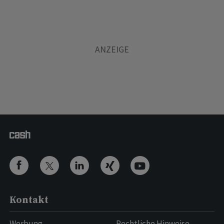
Kontakt
Werbung
Rechtliche Hinweise