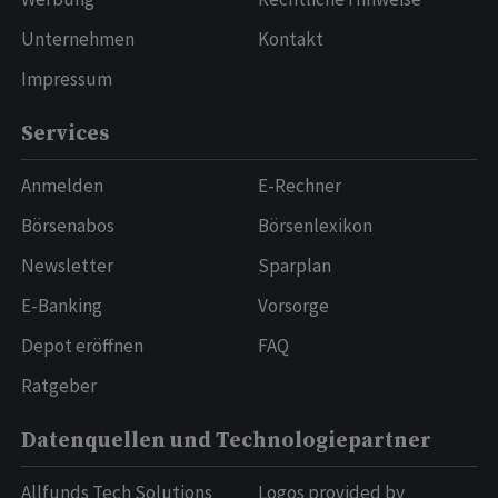
Unternehmen
Kontakt
Impressum
Services
Anmelden
E-Rechner
Börsenabos
Börsenlexikon
Newsletter
Sparplan
E-Banking
Vorsorge
Depot eröffnen
FAQ
Ratgeber
Datenquellen und Technologiepartner
Allfunds Tech Solutions
Logos provided by