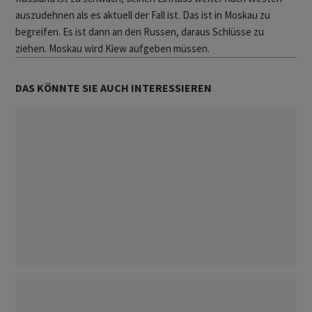
auszudehnen als es aktuell der Fall ist. Das ist in Moskau zu
begreifen. Es ist dann an den Russen, daraus Schlüsse zu
ziehen. Moskau wird Kiew aufgeben müssen.
DAS KÖNNTE SIE AUCH INTERESSIEREN