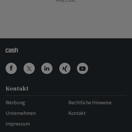
Kontakt
Werbung
Rechtliche Hinweise
Unternehmen
Kontakt
Impressum