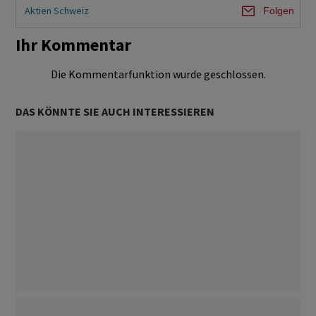
Aktien Schweiz
Folgen
Ihr Kommentar
Die Kommentarfunktion wurde geschlossen.
DAS KÖNNTE SIE AUCH INTERESSIEREN