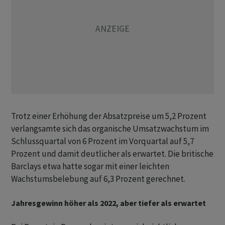
Trotz einer Erhöhung der Absatzpreise um 5,2 Prozent
verlangsamte sich das organische Umsatzwachstum im
Schlussquartal von 6 Prozent im Vorquartal auf 5,7
Prozent und damit deutlicher als erwartet. Die britische
Barclays etwa hatte sogar mit einer leichten
Wachstumsbelebung auf 6,3 Prozent gerechnet.
Jahresgewinn höher als 2022, aber tiefer als erwartet