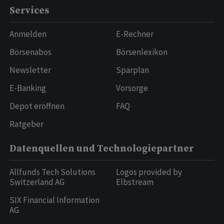
Services
Anmelden
E-Rechner
Börsenabos
Börsenlexikon
Newsletter
Sparplan
E-Banking
Vorsorge
Depot eröffnen
FAQ
Ratgeber
Datenquellen und Technologiepartner
Allfunds Tech Solutions
Logos provided by
Switzerland AG
Elbstream
SIX Financial Information
AG