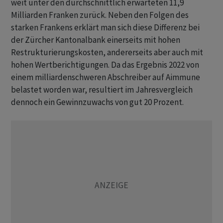
weit unter den durchschnittlich erwarteten 11,9
Milliarden Franken zurück. Neben den Folgen des
starken Frankens erklärt man sich diese Differenz bei
der Zürcher Kantonalbank einerseits mit hohen
Restrukturierungskosten, andererseits aber auch mit
hohen Wertberichtigungen. Da das Ergebnis 2022 von
einem milliardenschweren Abschreiber auf Aimmune
belastet worden war, resultiert im Jahresvergleich
dennoch ein Gewinnzuwachs von gut 20 Prozent.