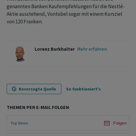
genannten Banken Kaufempfehlungen für die Nestlé-
Aktie ausstehend, Vontobel sogar mit einem Kursziel
von 120 Franken.
Lorenz Burkhalter
Mehr erfahren
Bevorzugte Quelle
So funktioniert's
THEMEN PER E-MAIL FOLGEN
Top News
Folgen