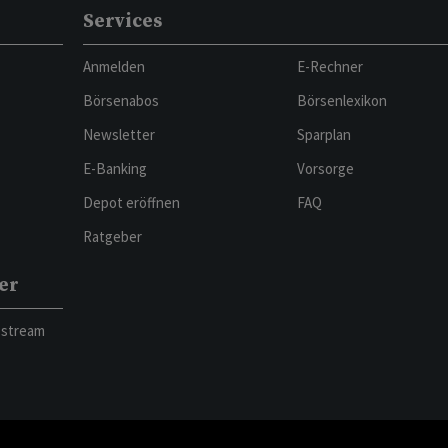
Services
Anmelden
E-Rechner
Börsenabos
Börsenlexikon
Newsletter
Sparplan
E-Banking
Vorsorge
Depot eröffnen
FAQ
Ratgeber
er
bstream