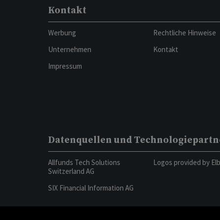
Kontakt
Werbung
Rechtliche Hinweise
Unternehmen
Kontakt
Impressum
Datenquellen und Technologiepartn
Allfunds Tech Solutions
Logos provided by El
Switzerland AG
SIX Financial Information AG