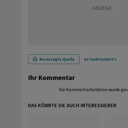
Bevorzugte Quelle
So funktioniert's
Ihr Kommentar
Die Kommentarfunktion wurde ges
DAS KÖNNTE SIE AUCH INTERESSIEREN