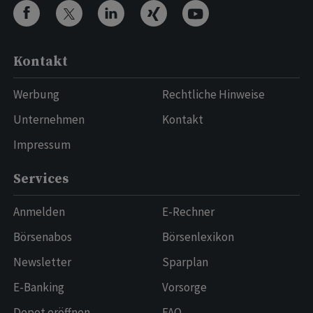
Kontakt
Werbung
Rechtliche Hinweise
Unternehmen
Kontakt
Impressum
Services
Anmelden
E-Rechner
Börsenabos
Börsenlexikon
Newsletter
Sparplan
E-Banking
Vorsorge
Depot eröffnen
FAQ