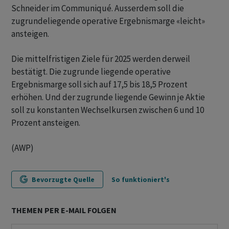
Schneider im Communiqué. Ausserdem soll die
zugrundeliegende operative Ergebnismarge «leicht»
ansteigen.
Die mittelfristigen Ziele für 2025 werden derweil
bestätigt. Die zugrunde liegende operative
Ergebnismarge soll sich auf 17,5 bis 18,5 Prozent
erhöhen. Und der zugrunde liegende Gewinn je Aktie
soll zu konstanten Wechselkursen zwischen 6 und 10
Prozent ansteigen.
(AWP)
Bevorzugte Quelle
So funktioniert's
THEMEN PER E-MAIL FOLGEN