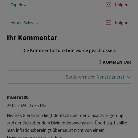
Top News
Folgen
Aktien Schweiz
Folgen
Ihr Kommentar
Die Kommentarfunktion wurde geschlossen.
1
KOMMENTAR
Sortieren nach:
Neuste zuerst
mueret00
22.02.2024 - 17:35 Uhr
Nestlés Gierflation liegt deutlich über der Umsatzsteigerung
und deutlich über dem Dividendenwachstum. Überhaupt sollte
man Inflationsbereinigt überhaupt nicht von einem
Dividendenwachstum reden.