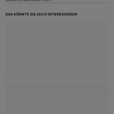
DAS KÖNNTE SIE AUCH INTERESSIEREN