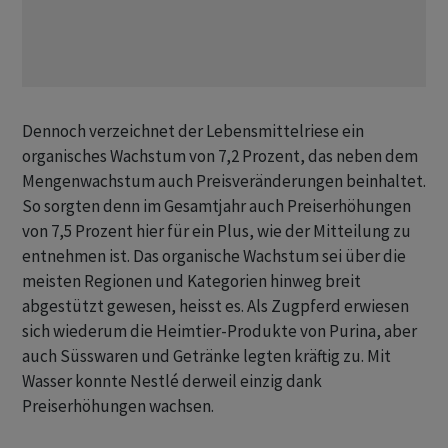
Dennoch verzeichnet der Lebensmittelriese ein
organisches Wachstum von 7,2 Prozent, das neben dem
Mengenwachstum auch Preisveränderungen beinhaltet.
So sorgten denn im Gesamtjahr auch Preiserhöhungen
von 7,5 Prozent hier für ein Plus, wie der Mitteilung zu
entnehmen ist. Das organische Wachstum sei über die
meisten Regionen und Kategorien hinweg breit
abgestützt gewesen, heisst es. Als Zugpferd erwiesen
sich wiederum die Heimtier-Produkte von Purina, aber
auch Süsswaren und Getränke legten kräftig zu. Mit
Wasser konnte Nestlé derweil einzig dank
Preiserhöhungen wachsen.