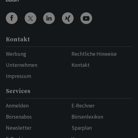
Kontakt
Werbung
Rechtliche Hinweise
Unternehmen
Kontakt
Impressum
Services
Anmelden
E-Rechner
Börsenabos
Börsenlexikon
Newsletter
Sparplan