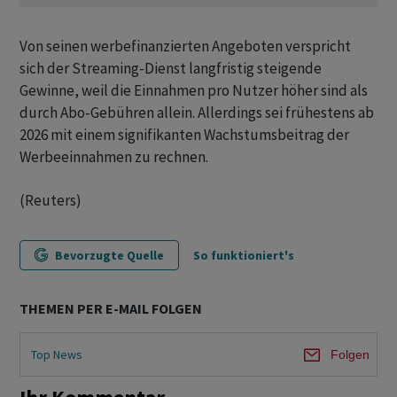
Von seinen werbefinanzierten Angeboten verspricht
sich der Streaming-Dienst langfristig steigende
Gewinne, weil die Einnahmen pro Nutzer höher sind als
durch Abo-Gebühren allein. Allerdings sei frühestens ab
2026 mit einem signifikanten Wachstumsbeitrag der
Werbeeinnahmen zu rechnen.
(Reuters)
Bevorzugte Quelle
So funktioniert's
THEMEN PER E-MAIL FOLGEN
Top News
Folgen