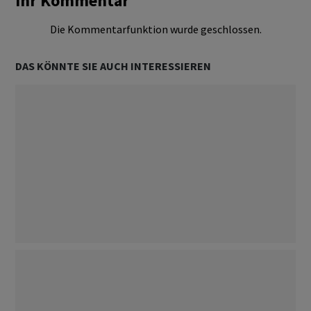
Ihr Kommentar
Die Kommentarfunktion wurde geschlossen.
DAS KÖNNTE SIE AUCH INTERESSIEREN