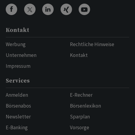
Kontakt
Werbung
Rechtliche Hinweise
Unternehmen
Kontakt
Impressum
Services
Anmelden
E-Rechner
Börsenabos
Börsenlexikon
Newsletter
Sparplan
E-Banking
Vorsorge