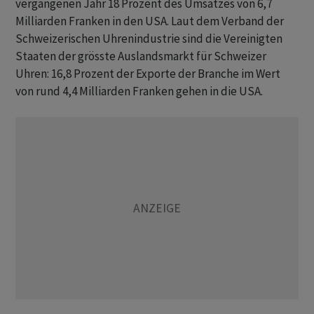
vergangenen Jahr 18 Prozent des Umsatzes von 6,7
Milliarden Franken in den USA. Laut dem Verband der
Schweizerischen Uhrenindustrie sind die Vereinigten
Staaten der grösste Auslandsmarkt für Schweizer
Uhren: 16,8 Prozent der Exporte der Branche im Wert
von rund 4,4 Milliarden Franken gehen in die USA.