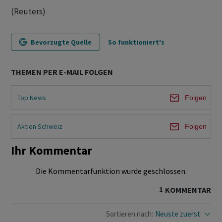
(Reuters)
Bevorzugte Quelle
So funktioniert's
THEMEN PER E-MAIL FOLGEN
Top News
Folgen
Aktien Schweiz
Folgen
Ihr Kommentar
Die Kommentarfunktion wurde geschlossen.
1
KOMMENTAR
Sortieren nach:
Neuste zuerst