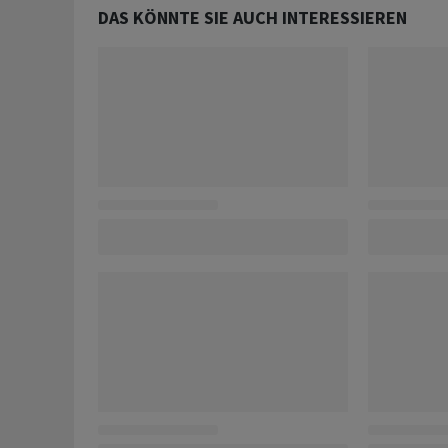
DAS KÖNNTE SIE AUCH INTERESSIEREN