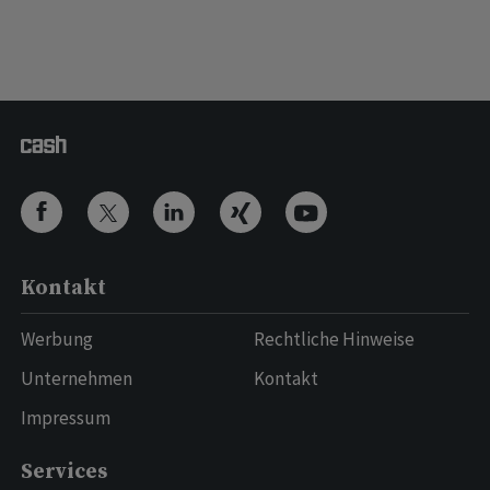
Kontakt
Werbung
Rechtliche Hinweise
Unternehmen
Kontakt
Impressum
Services