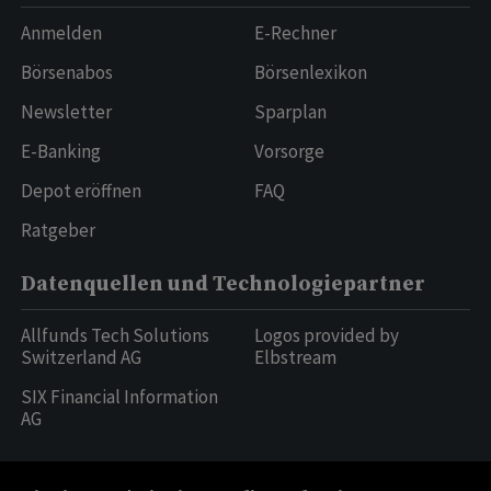
Anmelden
E-Rechner
Börsenabos
Börsenlexikon
Newsletter
Sparplan
E-Banking
Vorsorge
Depot eröffnen
FAQ
Ratgeber
Datenquellen und Technologiepartner
Allfunds Tech Solutions
Logos provided by
Switzerland AG
Elbstream
SIX Financial Information
AG