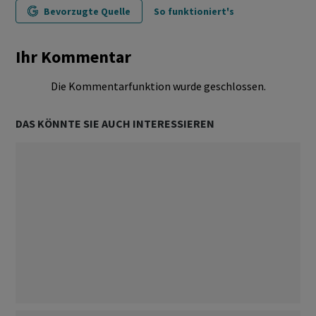
Bevorzugte Quelle
So funktioniert's
Ihr Kommentar
Die Kommentarfunktion wurde geschlossen.
DAS KÖNNTE SIE AUCH INTERESSIEREN