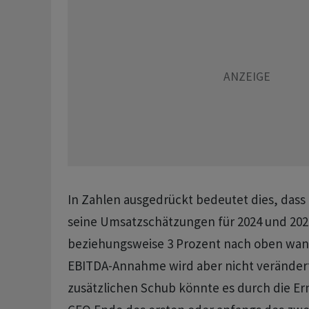
In Zahlen ausgedrückt bedeutet dies, dass
seine Umsatzschätzungen für 2024 und 202
beziehungsweise 3 Prozent nach oben wand
EBITDA-Annahme wird aber nicht verändert
zusätzlichen Schub könnte es durch die E