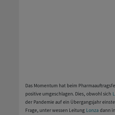
Das Momentum hat beim Pharmaauftragsfert
positive umgeschlagen. Dies, obwohl sich
L
der Pandemie auf ein Übergangsjahr einste
Frage, unter wessen Leitung
Lonza
dann in