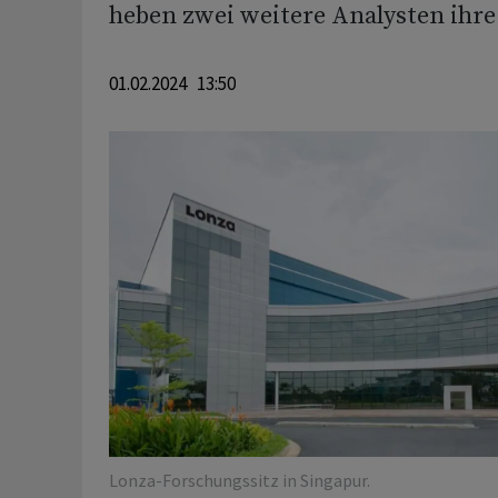
heben zwei weitere Analysten ihre
01.02.2024 13:50
Lonza-Forschungssitz in Singapur.