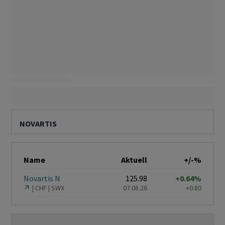
NOVARTIS
Name
Aktuell
+/-%
Novartis N
125.98
+0.64%
CHF
SWX
07.08.26
+0.80