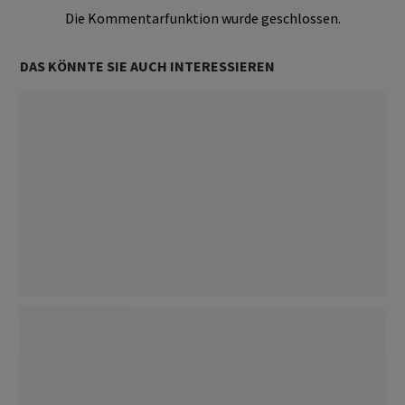
Die Kommentarfunktion wurde geschlossen.
DAS KÖNNTE SIE AUCH INTERESSIEREN