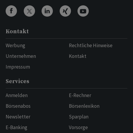
Kontakt
Werbung
Rechtliche Hinweise
Unternehmen
Kontakt
Impressum
Services
Anmelden
E-Rechner
Börsenabos
Börsenlexikon
Newsletter
Sparplan
E-Banking
Vorsorge