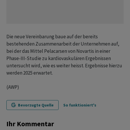
Die neue Vereinbarung baue auf der bereits
bestehenden Zusammenarbeit der Unternehmen auf,
bei der das Mittel Pelacarsen von Novartis in einer
Phase-III-Studie zu kardiovaskulären Ergebnissen
untersucht wird, wie es weiter heisst. Ergebnisse hierzu
werden 2025 erwartet.
(AWP)
Bevorzugte Quelle
So funktioniert's
Ihr Kommentar