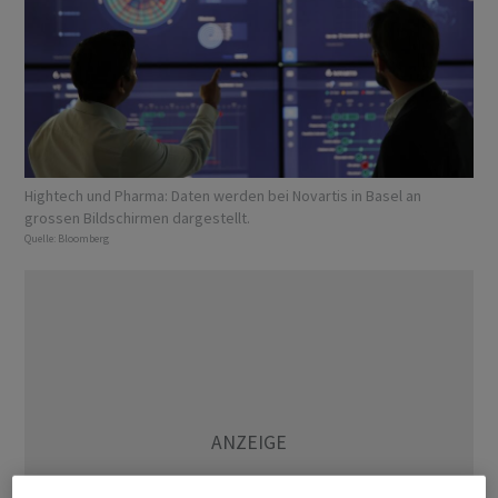
Hightech und Pharma: Daten werden bei Novartis in Basel an
grossen Bildschirmen dargestellt.
Quelle:
Bloomberg