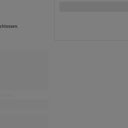
chlossen.