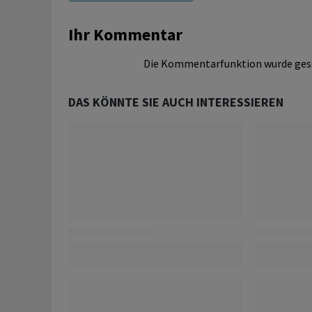
Ihr Kommentar
Die Kommentarfunktion wurde ges
DAS KÖNNTE SIE AUCH INTERESSIEREN