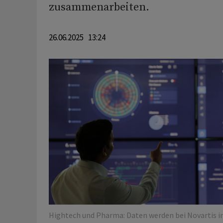
zusammenarbeiten.
26.06.2025 13:24
Hightech und Pharma: Daten werden bei Novartis i