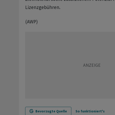
Lizenzgebühren.
(AWP)
Bevorzugte Quelle
So funktioniert's