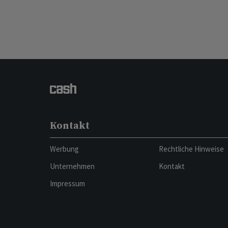
Kontakt
Werbung
Rechtliche Hinweise
Unternehmen
Kontakt
Impressum