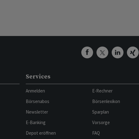
Services
Anmelden
E-Rechner
Börsenabos
Börsenlexikon
Newsletter
Sparplan
E-Banking
Vorsorge
Depot eröffnen
FAQ