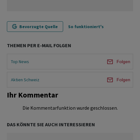
Bevorzugte Quelle
So funktioniert's
THEMEN PER E-MAIL FOLGEN
Top News
Folgen
Aktien Schweiz
Folgen
Ihr Kommentar
Die Kommentarfunktion wurde geschlossen.
DAS KÖNNTE SIE AUCH INTERESSIEREN