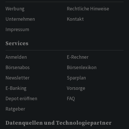
Werbung
Rechtliche Hinweise
Unternehmen
Kontakt
Impressum
Services
Anmelden
E-Rechner
Börsenabos
Börsenlexikon
Newsletter
Sparplan
E-Banking
Vorsorge
Depot eröffnen
FAQ
Ratgeber
Datenquellen und Technologiepartner