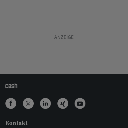
Kontakt