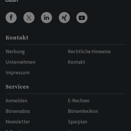
Kontakt
Werbung
Rechtliche Hinweise
Unternehmen
Kontakt
Impressum
Services
Anmelden
E-Rechner
Börsenabos
Börsenlexikon
Newsletter
Sparplan