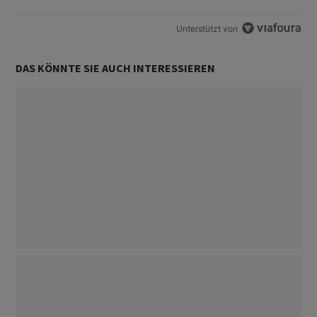
Unterstützt von
DAS KÖNNTE SIE AUCH INTERESSIEREN