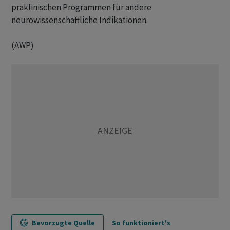
präklinischen Programmen für andere
neurowissenschaftliche Indikationen.
(AWP)
Bevorzugte Quelle
So funktioniert's