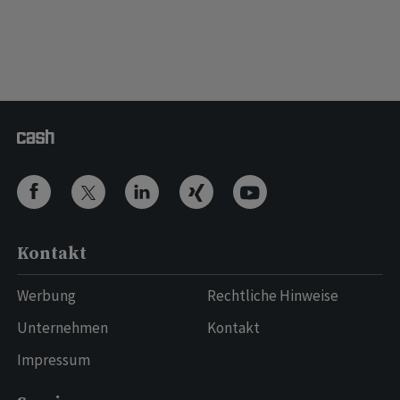
Kontakt
Werbung
Rechtliche Hinweise
Unternehmen
Kontakt
Impressum