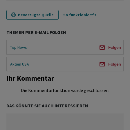
Bevorzugte Quelle
So funktioniert's
THEMEN PER E-MAIL FOLGEN
Top News
Folgen
Aktien USA
Folgen
Ihr Kommentar
Die Kommentarfunktion wurde geschlossen.
DAS KÖNNTE SIE AUCH INTERESSIEREN