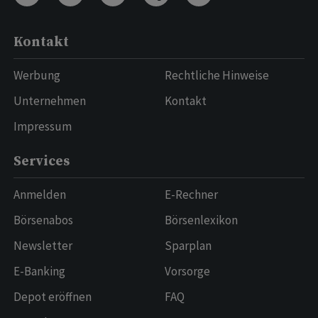
Kontakt
Werbung
Rechtliche Hinweise
Unternehmen
Kontakt
Impressum
Services
Anmelden
E-Rechner
Börsenabos
Börsenlexikon
Newsletter
Sparplan
E-Banking
Vorsorge
Depot eröffnen
FAQ