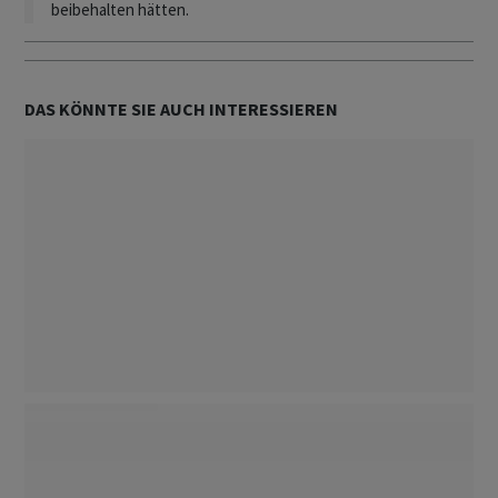
beibehalten hätten.
DAS KÖNNTE SIE AUCH INTERESSIEREN