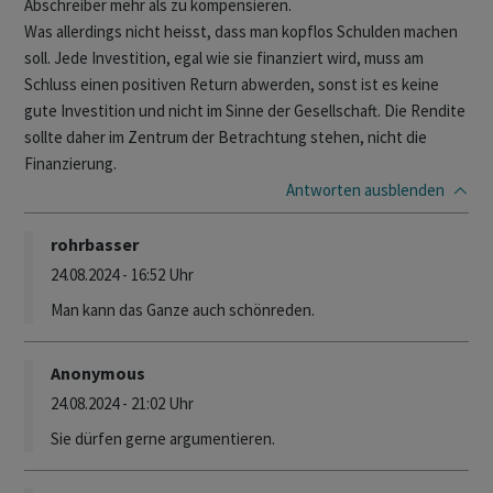
Abschreiber mehr als zu kompensieren.
Was allerdings nicht heisst, dass man kopflos Schulden machen
soll. Jede Investition, egal wie sie finanziert wird, muss am
Schluss einen positiven Return abwerden, sonst ist es keine
gute Investition und nicht im Sinne der Gesellschaft. Die Rendite
sollte daher im Zentrum der Betrachtung stehen, nicht die
Finanzierung.
Antworten
ausblenden
rohrbasser
24.08.2024 - 16:52 Uhr
Man kann das Ganze auch schönreden.
Anonymous
24.08.2024 - 21:02 Uhr
Sie dürfen gerne argumentieren.