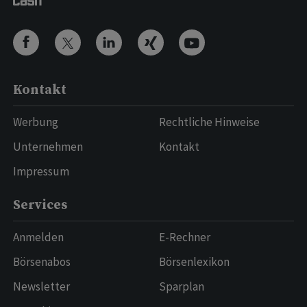
Kontakt
Werbung
Rechtliche Hinweise
Unternehmen
Kontakt
Impressum
Services
Anmelden
E-Rechner
Börsenabos
Börsenlexikon
Newsletter
Sparplan