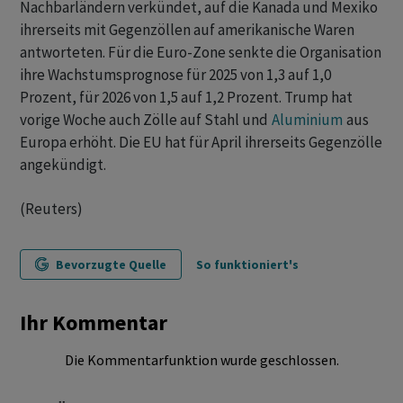
Nachbarländern verkündet, auf die Kanada und Mexiko
ihrerseits mit Gegenzöllen auf amerikanische Waren
antworteten. Für die Euro-Zone senkte die Organisation
ihre Wachstumsprognose für 2025 von 1,3 auf 1,0
Prozent, für 2026 von 1,5 auf 1,2 Prozent. Trump hat
vorige Woche auch Zölle auf Stahl und
Aluminium
aus
Europa erhöht. Die EU hat für April ihrerseits Gegenzölle
angekündigt.
(Reuters)
Bevorzugte Quelle
So funktioniert's
Ihr Kommentar
Die Kommentarfunktion wurde geschlossen.