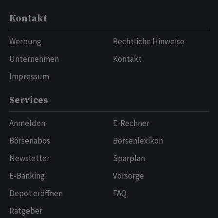
Kontakt
Werbung
Rechtliche Hinweise
Unternehmen
Kontakt
Impressum
Services
Anmelden
E-Rechner
Börsenabos
Börsenlexikon
Newsletter
Sparplan
E-Banking
Vorsorge
Depot eröffnen
FAQ
Ratgeber