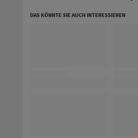
DAS KÖNNTE SIE AUCH INTERESSIEREN