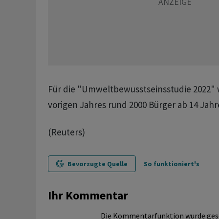
Für die "Umweltbewusstseinsstudie 2022
vorigen Jahres rund 2000 Bürger ab 14 Jahr
(Reuters)
Bevorzugte Quelle
So funktioniert's
Ihr Kommentar
Die Kommentarfunktion wurde ges