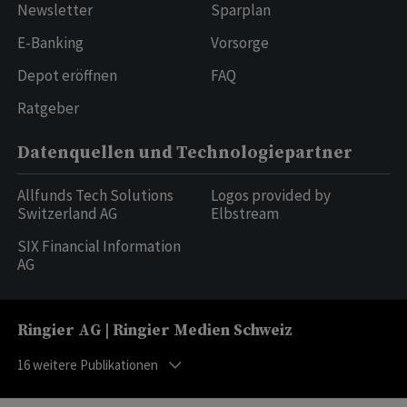
Newsletter
Sparplan
E-Banking
Vorsorge
Depot eröffnen
FAQ
Ratgeber
Datenquellen und Technologiepartner
Allfunds Tech Solutions
Logos provided by
Switzerland AG
Elbstream
SIX Financial Information
AG
Ringier AG | Ringier Medien Schweiz
16
weitere Publikationen