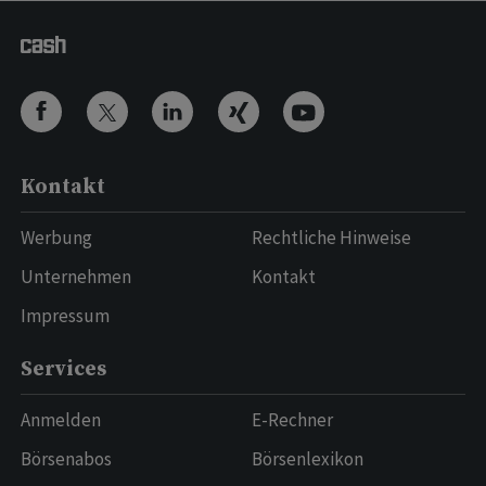
Kontakt
Werbung
Rechtliche Hinweise
Unternehmen
Kontakt
Impressum
Services
Anmelden
E-Rechner
Börsenabos
Börsenlexikon