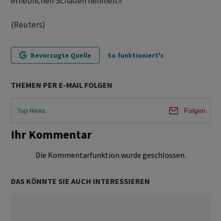
erheblichen Schaden nehmen.»
(Reuters)
Bevorzugte Quelle
So funktioniert's
THEMEN PER E-MAIL FOLGEN
Top News
Folgen
Ihr Kommentar
Die Kommentarfunktion wurde geschlossen.
DAS KÖNNTE SIE AUCH INTERESSIEREN