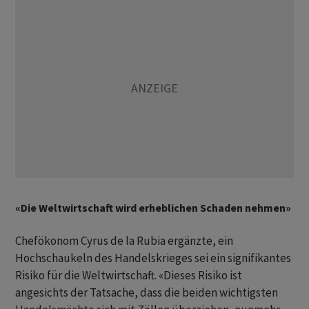
«Die Weltwirtschaft wird erheblichen Schaden nehmen»
Chefökonom Cyrus de la Rubia ergänzte, ein
Hochschaukeln des Handelskrieges sei ein signifikantes
Risiko für die Weltwirtschaft. «Dieses Risiko ist
angesichts der Tatsache, dass die beiden wichtigsten