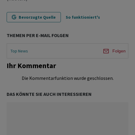
Bevorzugte Quelle
So funktioniert's
THEMEN PER E-MAIL FOLGEN
Top News
Folgen
Ihr Kommentar
Die Kommentarfunktion wurde geschlossen.
DAS KÖNNTE SIE AUCH INTERESSIEREN