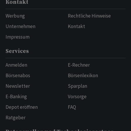
Kontakt
Werbung
Rechtliche Hinweise
Unternehmen
Kontakt
Impressum
Services
Anmelden
E-Rechner
Börsenabos
Börsenlexikon
Newsletter
Sparplan
E-Banking
Vorsorge
Depot eröffnen
FAQ
Ratgeber