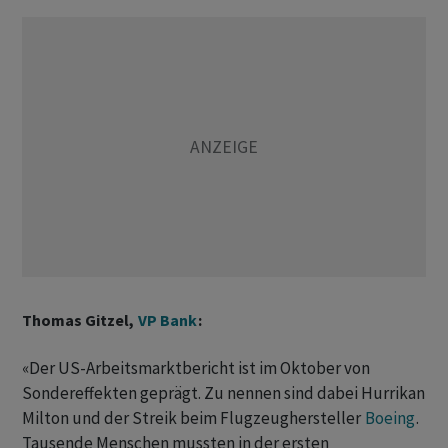
Thomas Gitzel,
VP Bank
:
«Der US-Arbeitsmarktbericht ist im Oktober von
Sondereffekten geprägt. Zu nennen sind dabei Hurrikan
Milton und der Streik beim Flugzeughersteller
Boeing
.
Tausende Menschen mussten in der ersten