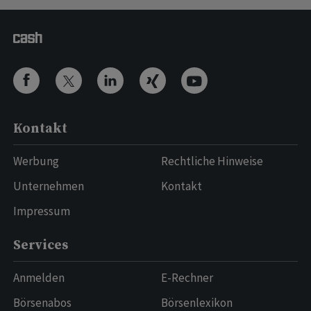
Kontakt
Werbung
Rechtliche Hinweise
Unternehmen
Kontakt
Impressum
Services
Anmelden
E-Rechner
Börsenabos
Börsenlexikon