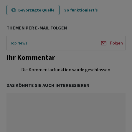
Bevorzugte Quelle
So funktioniert's
THEMEN PER E-MAIL FOLGEN
Top News
Folgen
Ihr Kommentar
Die Kommentarfunktion wurde geschlossen.
DAS KÖNNTE SIE AUCH INTERESSIEREN