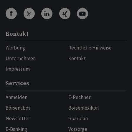
Kontakt
Werbung
Rechtliche Hinweise
Unternehmen
Kontakt
Impressum
Services
Anmelden
E-Rechner
Börsenabos
Börsenlexikon
Newsletter
Sparplan
E-Banking
Vorsorge