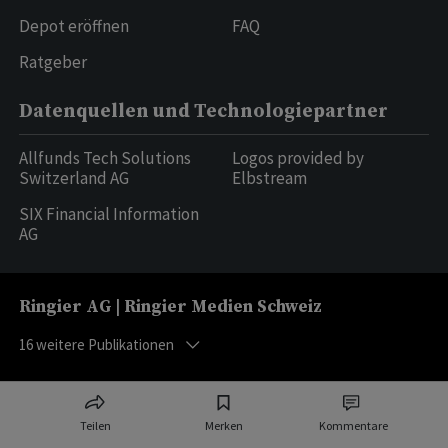
Depot eröffnen
FAQ
Ratgeber
Datenquellen und Technologiepartner
Allfunds Tech Solutions
Logos provided by
Switzerland AG
Elbstream
SIX Financial Information
AG
Ringier AG | Ringier Medien Schweiz
16
weitere Publikationen
Teilen
Merken
Kommentare