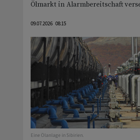
Ölmarkt in Alarmbereitschaft verse
09.07.2026 08:15
Eine Ölanlage in Sibirien.