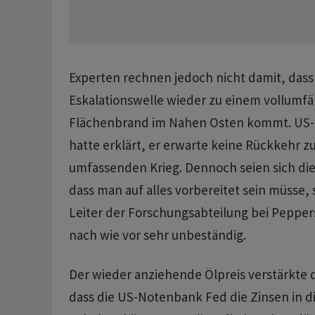
Experten rechnen jedoch nicht damit, dass 
Eskalationswelle wieder zu einem vollumf
Flächenbrand im Nahen Osten kommt. US-
hatte erklärt, ​er ​erwarte keine Rückkehr 
⁠umfassenden Krieg. Dennoch seien sich die
dass man auf alles vorbereitet ⁠sein müsse,
Leiter der Forschungsabteilung bei Pepperst
nach wie vor sehr unbeständig.
Der wieder anziehende Ölpreis verstärkte 
dass die US-Notenbank Fed die Zinsen in d