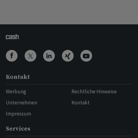
Kontakt
Werbung
Rechtliche Hinweise
Unternehmen
Kontakt
Impressum
Services