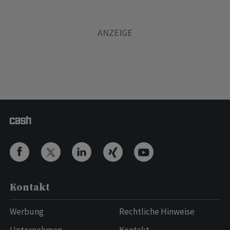
Kontakt
Werbung
Rechtliche Hinweise