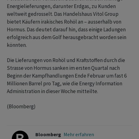
Energielieferungen, darunter Erdgas, zu Kunden
weltweit gedrosselt. Das Handelshaus Vitol Group
bietet Käufern irakisches Rohöl an – ausserhalb von
Hormus. Das deutet darauf hin, dass einige Ladungen
erfolgreich aus dem Golf herausgebracht worden sein
könnten.
Die Lieferungen von Rohöl und Kraftstoffen durch die
Strasse von Hormus sanken im ersten Quartal nach
Beginn der Kampfhandlungen Ende Februar um fast 6
Millionen Barrel pro Tag, wie die Energy Information
Administration in dieser Woche mitteilte.
(Bloomberg)
Bloomberg
Mehr erfahren