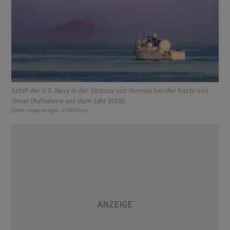
Schiff der U.S. Navy in der Strasse von Hormus bei der Küste von
Oman (Aufnahme aus dem Jahr 2018).
Quelle:
imago images / ZUMA Press