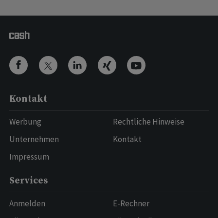
Kontakt
Werbung
Rechtliche Hinweise
Unternehmen
Kontakt
Impressum
Services
Anmelden
E-Rechner