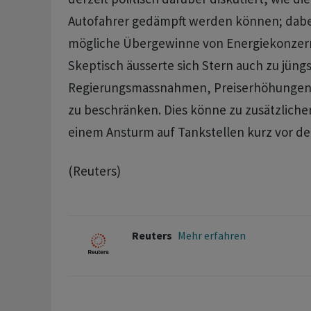
Autofahrer gedämpft werden können; dabei
mögliche Übergewinne von Energiekonzer
Skeptisch äusserte sich Stern auch zu jüng
Regierungsmassnahmen, Preiserhöhungen
zu beschränken. Dies könne zu zusätzlicher 
einem Ansturm auf Tankstellen kurz vor de
(Reuters)
Reuters
Mehr erfahren