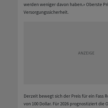
werden weniger davon haben.» Oberste Prio
Versorgungssicherheit.
Derzeit bewegt sich der Preis für ein Fass 
von 100 Dollar. Für 2026 prognostiziert die