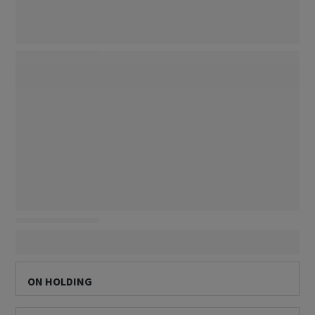
ON HOLDING