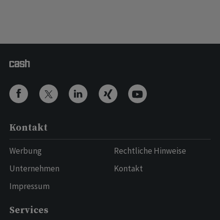
Kontakt
Werbung
Rechtliche Hinweise
Unternehmen
Kontakt
Impressum
Services