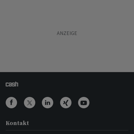
Kontakt