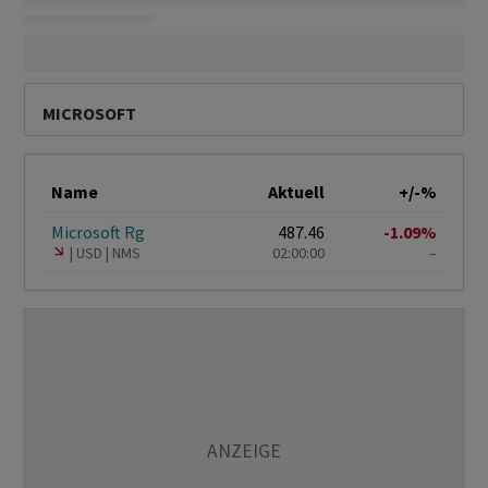
MICROSOFT
Name
Aktuell
+/-%
Microsoft Rg
487.46
-1.09%
USD
NMS
02:00:00
–