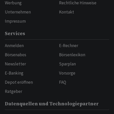
Werbung
Rechtliche Hinweise
Unternehmen
Kontakt
Impressum
Services
Anmelden
E-Rechner
Börsenabos
Börsenlexikon
Newsletter
Sparplan
E-Banking
Vorsorge
Depot eröffnen
FAQ
Ratgeber
Datenquellen und Technologiepartner