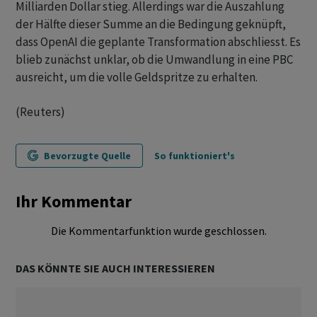
Milliarden Dollar stieg. Allerdings war die Auszahlung
der Hälfte dieser Summe an die Bedingung geknüpft,
dass OpenAI die geplante Transformation abschliesst. Es
blieb zunächst unklar, ob die Umwandlung in eine PBC
ausreicht, um die volle Geldspritze zu erhalten.
(Reuters)
Bevorzugte Quelle
So funktioniert's
Ihr Kommentar
Die Kommentarfunktion wurde geschlossen.
DAS KÖNNTE SIE AUCH INTERESSIEREN