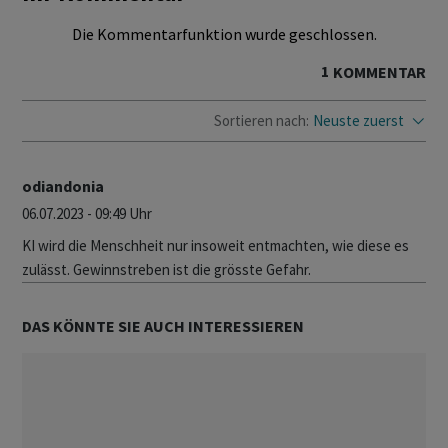
Die Kommentarfunktion wurde geschlossen.
1
KOMMENTAR
Sortieren nach:
Neuste zuerst
odiandonia
06.07.2023 - 09:49 Uhr
KI wird die Menschheit nur insoweit entmachten, wie diese es
zulässt. Gewinnstreben ist die grösste Gefahr.
DAS KÖNNTE SIE AUCH INTERESSIEREN