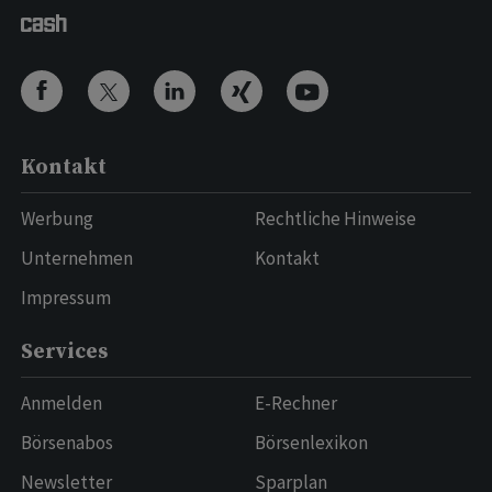
Kontakt
Werbung
Rechtliche Hinweise
Unternehmen
Kontakt
Impressum
Services
Anmelden
E-Rechner
Börsenabos
Börsenlexikon
Newsletter
Sparplan