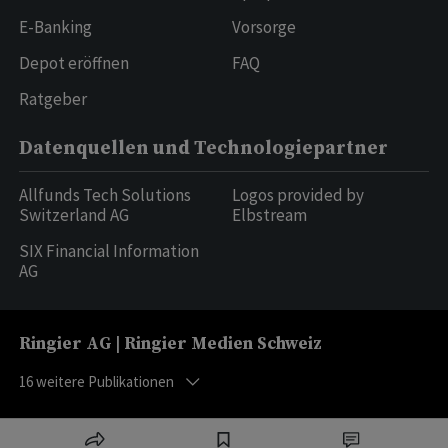
E-Banking
Vorsorge
Depot eröffnen
FAQ
Ratgeber
Datenquellen und Technologiepartner
Allfunds Tech Solutions
Logos provided by
Switzerland AG
Elbstream
SIX Financial Information
AG
Ringier AG | Ringier Medien Schweiz
16
weitere Publikationen