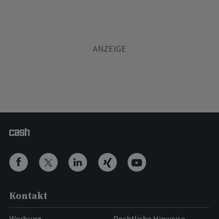
Kontakt