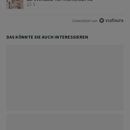
2
Unterstützt von
DAS KÖNNTE SIE AUCH INTERESSIEREN