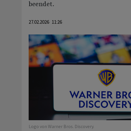
beendet.
27.02.2026 11:26
Logo von Warner Bros. Discovery.