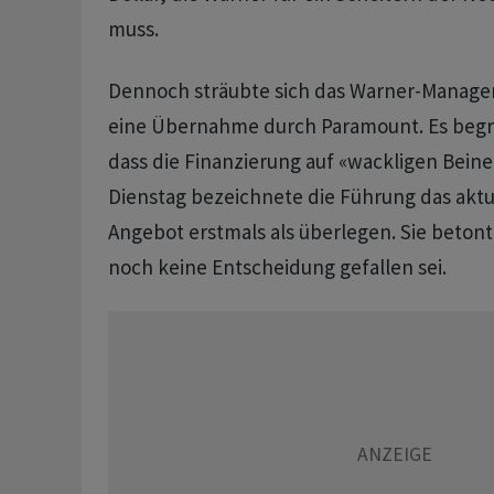
muss.
Dennoch sträubte sich das Warner-Manag
eine Übernahme durch Paramount. Es begr
dass die Finanzierung auf «wackligen Bein
Dienstag bezeichnete die Führung das akt
Angebot erstmals als überlegen. Sie betont
noch keine Entscheidung gefallen sei.