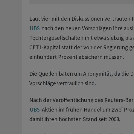
Laut vier mit den Diskussionen vertrauten
UBS
nach den neuen Vorschlägen ihre aus
Tochtergesellschaften mit etwa siebzig bis
CET1-Kapital statt der von der Regierung 
einhundert Prozent absichern müssen.
Die Quellen baten um Anonymität, da die D
Vorschläge vertraulich sind.
Nach der Veröffentlichung des Reuters-Beri
UBS
-Aktien im frühen Handel um zwei Pro
damit ihren höchsten Stand seit 2008.