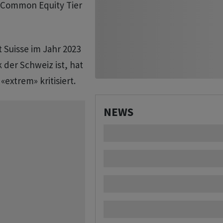
 Common Equity Tier
 Suisse im Jahr 2023
 der Schweiz ist, hat
extrem» kritisiert.
NEWS