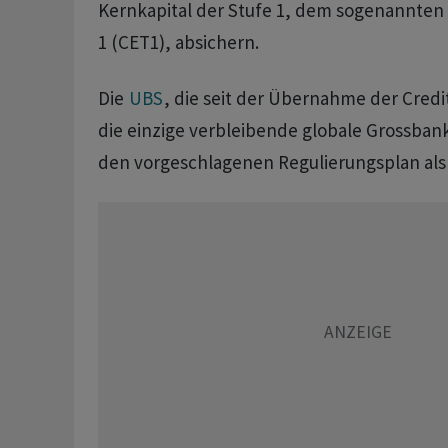
Kernkapital der Stufe 1, dem sogenannten
1 (CET1), absichern.
Die
UBS
, die seit der Übernahme der Credit
die einzige verbleibende globale Grossbank
den vorgeschlagenen Regulierungsplan als «