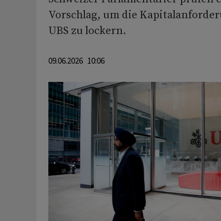
Vorschlag, um die Kapitalanforder
UBS zu lockern.
09.06.2026 10:06