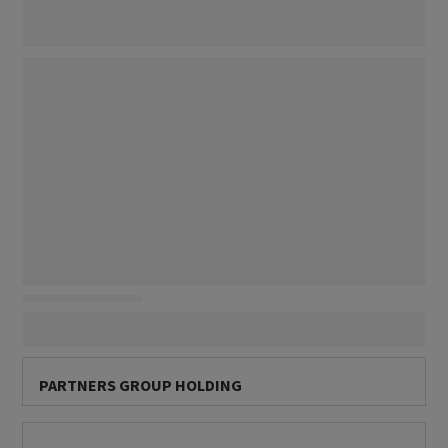
PARTNERS GROUP HOLDING