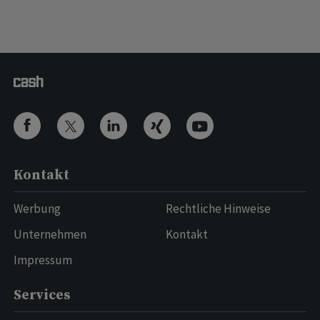
Kontakt
Werbung
Rechtliche Hinweise
Unternehmen
Kontakt
Impressum
Services