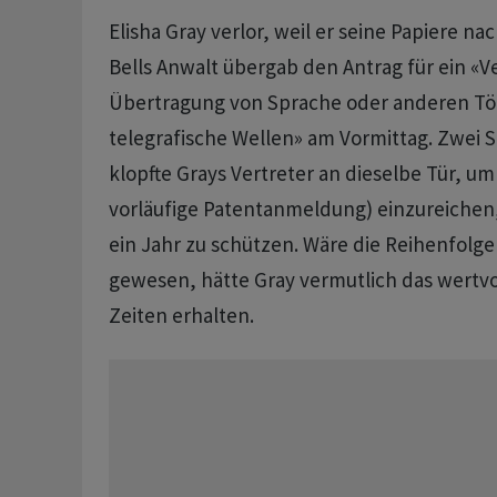
Elisha Gray verlor, weil er seine Papiere nac
Bells Anwalt übergab den Antrag für ein «V
Übertragung von Sprache oder anderen T
telegrafische Wellen» am Vormittag. Zwei 
klopfte Grays Vertreter an dieselbe Tür, um
vorläufige Patentanmeldung) einzureichen,
ein Jahr zu schützen. Wäre die Reihenfolg
gewesen, hätte Gray vermutlich das wertvol
Zeiten erhalten.