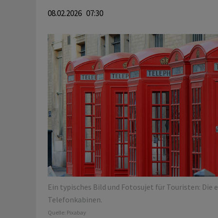
08.02.2026 07:30
Ein typisches Bild und Fotosujet für Touristen: Die 
Telefonkabinen.
Quelle:
Pixabay